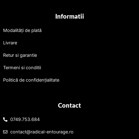
Informatii
Modalități de plată
Livrare
Retur si garantie
Termeni si conditii
Politică de confidențialitate
Contact
0749.753.684
contact@radical-entourage.ro