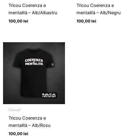
Tricou Coerenza e
Tricou Coerenza e
mentalità – Alb/Albastru
mentalità – Alb/Negru
100,00
lei
100,00
lei
Casual
Tricou Coerenza e
mentalità – Alb/Rosu
100,00
lei