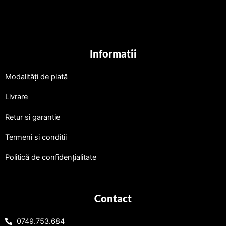
Informatii
Modalități de plată
Livrare
Retur si garantie
Termeni si conditii
Politică de confidențialitate
Contact
0749.753.684