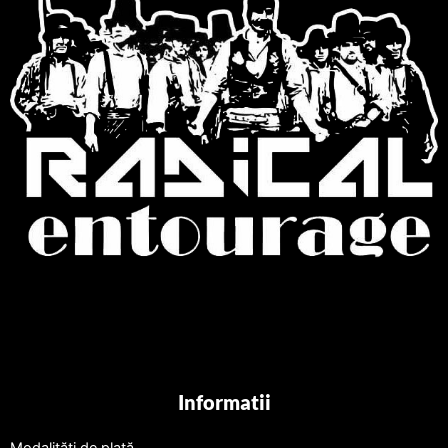
Informatii