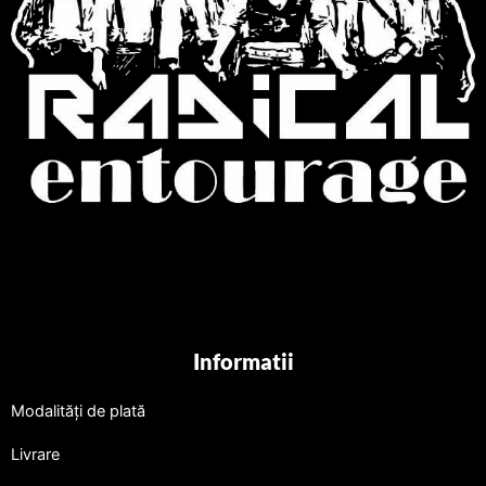
Informatii
Modalități de plată
Livrare