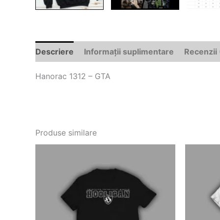
Descriere
Informații suplimentare
Recenzii 
Hanorac 1312 – GTA
Produse similare