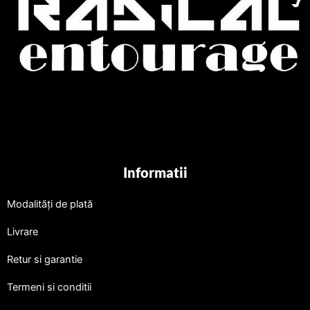
Informatii
Modalități de plată
Livrare
Retur si garantie
Termeni si conditii