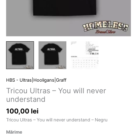
HBS - Ultras|Hooligans|Graff
Tricou Ultras – You will never
understand
100,00
lei
Tricou Ultras – You will never understand – Negru
Mărime