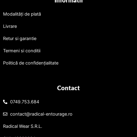
Informatii
Modalități de plată
Livrare
Retur si garantie
Termeni si conditii
Politică de confidențialitate
Contact
0749.753.684
contact@radical-entourage.ro
Radical Wear S.R.L.