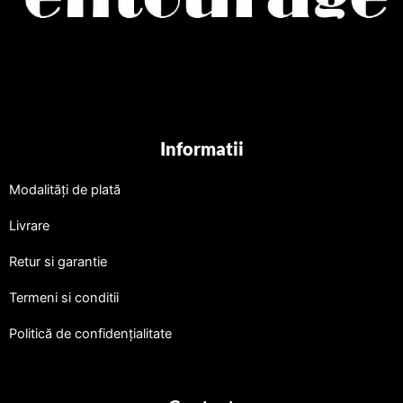
Informatii
Modalități de plată
Livrare
Retur si garantie
Termeni si conditii
Politică de confidențialitate