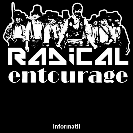
Informatii