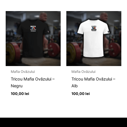
Mafia Ovăzului
Mafia Ovăzului
Tricou Mafia Ovăzului –
Tricou Mafia Ovăzului –
Negru
Alb
100,00
lei
100,00
lei