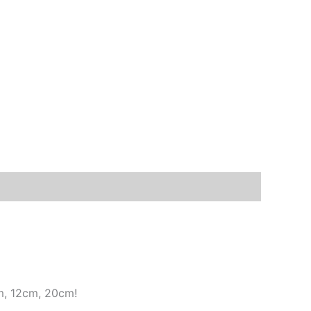
cm, 12cm, 20cm!