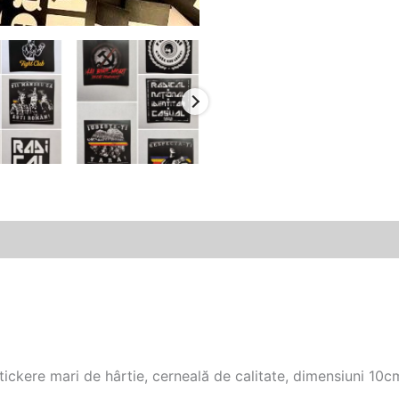
tickere mari de hârtie, cerneală de calitate, dimensiuni 10