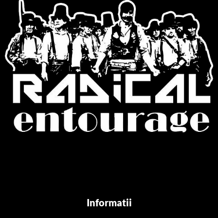
Informatii