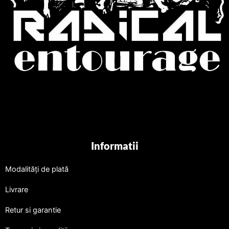
Informatii
Modalități de plată
Livrare
Retur si garantie